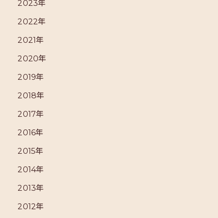
2023年
2022年
2021年
2020年
2019年
2018年
2017年
2016年
2015年
2014年
2013年
2012年