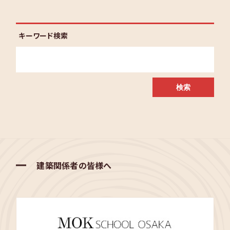
キーワード検索
建築関係者の皆様へ