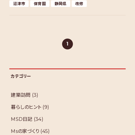
沼津市
保育園
静岡県
改修
1
カテゴリー
建築訪問
(3)
暮らしのヒント
(9)
MSD日記
(34)
Msの家づくり
(45)