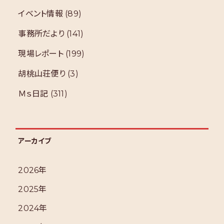
イベント情報
(89)
事務所だより
(141)
現場レポート
(199)
胡桃山荘便り
(3)
Ｍｓ日記
(311)
アーカイブ
2026年
2025年
2024年