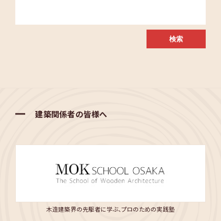
建築関係者の皆様へ
木造建築界の先駆者に学ぶ、プロのための実践塾