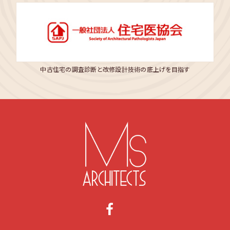
中古住宅の調査診断と改修設計技術の底上げを目指す