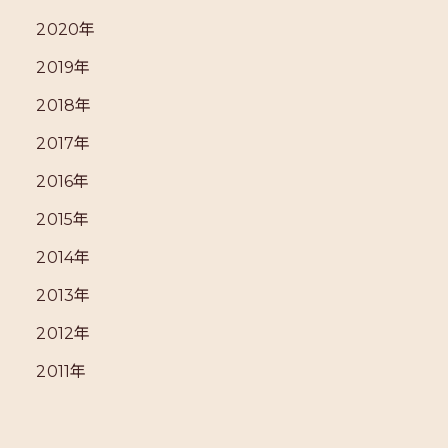
2020年
2019年
2018年
2017年
2016年
2015年
2014年
2013年
2012年
2011年