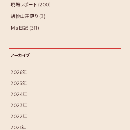
現場レポート
(200)
胡桃山荘便り
(3)
Ｍｓ日記
(311)
アーカイブ
2026年
2025年
2024年
2023年
2022年
2021年