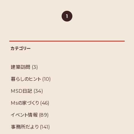
1
カテゴリー
建築訪問
(3)
暮らしのヒント
(10)
MSD日記
(34)
Msの家づくり
(46)
イベント情報
(89)
事務所だより
(141)