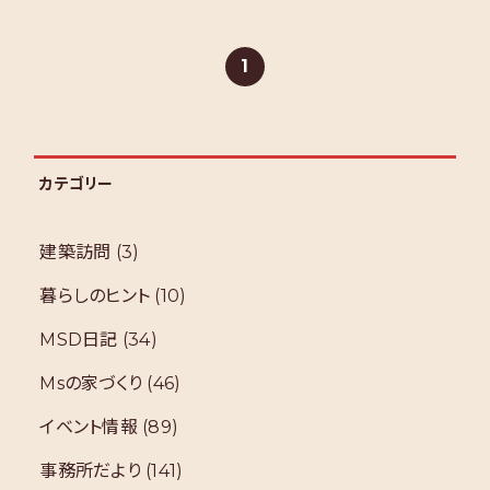
1
カテゴリー
建築訪問
(3)
暮らしのヒント
(10)
MSD日記
(34)
Msの家づくり
(46)
イベント情報
(89)
事務所だより
(141)