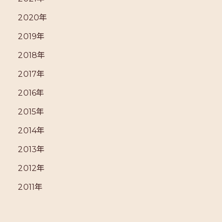
2020年
2019年
2018年
2017年
2016年
2015年
2014年
2013年
2012年
2011年