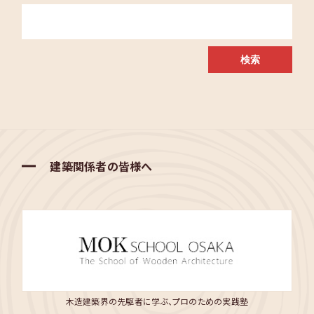
建築関係者の皆様へ
木造建築界の先駆者に学ぶ、プロのための実践塾