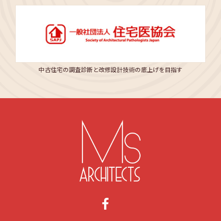
中古住宅の調査診断と改修設計技術の底上げを目指す