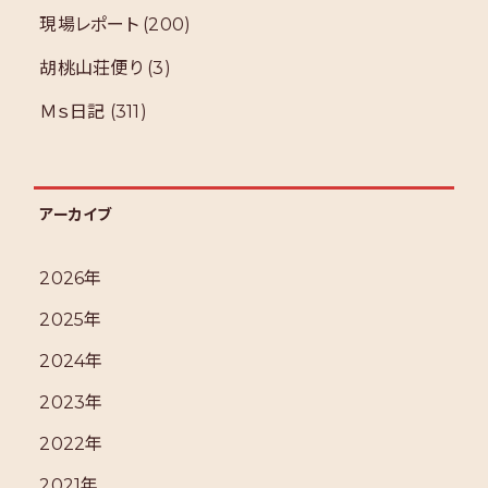
現場レポート
(200)
胡桃山荘便り
(3)
Ｍｓ日記
(311)
アーカイブ
2026年
2025年
2024年
2023年
2022年
2021年