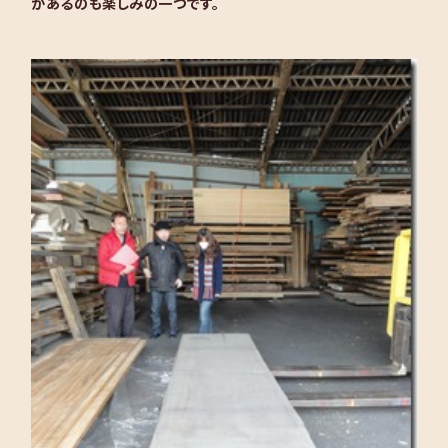
があるのも楽しみの一つです。