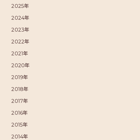
2025年
2024年
2023年
2022年
2021年
2020年
2019年
2018年
2017年
2016年
2015年
2014年