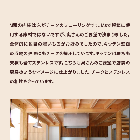
Ｍ邸の内装は床がチークのフローリングです。Ｍｓで頻繁に使
用する床材ではないですが、奥さんのご要望で決まりました。
全体的に色目の濃いものがお好みでしたので、キッチン壁面
の収納の建具にもチークを採用しています。キッチンは側板も
天板も全てステンレスです。こちらも奥さんのご要望で店舗の
厨房のようなイメージに仕上がりました。チークとステンレス
の相性も合っています。