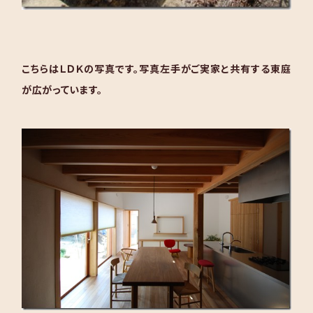
こちらはＬＤＫの写真です。写真左手がご実家と共有する東庭
が広がっています。