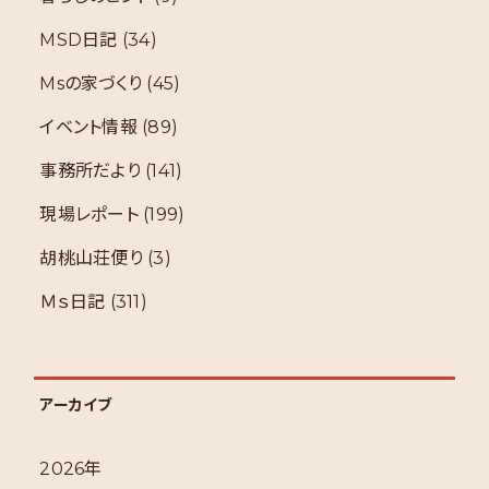
MSD日記
(34)
Msの家づくり
(45)
イベント情報
(89)
事務所だより
(141)
現場レポート
(199)
胡桃山荘便り
(3)
Ｍｓ日記
(311)
アーカイブ
2026年