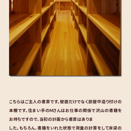
こちらはご主人の書斎です。壁面だけでなく部屋中造り付けの
本棚です。
住まい手のＭさんはお仕事の関係で沢山の書籍を
お持ちですので、当初の計画から書斎はありま
した。もちろん、書籍をいれた状態で荷重の計算をして床梁の