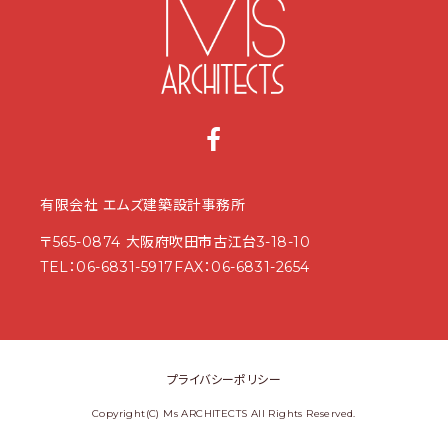
有限会社 エムズ建築設計事務所
〒565-0874 大阪府吹田市古江台3-18-10
TEL：
06-6831-5917
FAX：06-6831-2654
プライバシーポリシー
Copyright(C) Ms ARCHITECTS All Rights Reserved.