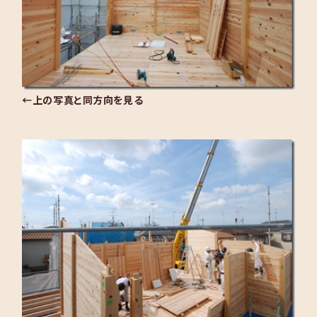
←上の写真と同方向を見る