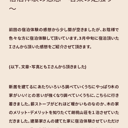
～
前回の宿泊体験の感想から少し間が空きましたが、お陰様で
色々な方に宿泊体験して頂いています。
3月中旬に宿泊頂いた
Ｉさんから頂いた感想をご紹介させて頂きます。
(以下、文章・写真ともＩさんから頂きました)
新居を建てるにあたりいろいろ調べていくうちにやっぱり木の
家がいい！との思いが強くなり調べていくうちに、こちらに行き
着きました。
薪ストーブがどれほど暖かいものなのか、木の家
のメリット・デメリットを知りたくて胡桃山荘を１泊させていた
だきました。
建築家さんの建てた家に宿泊体験させていただけ