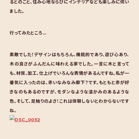
るとのこと、住み心地ならびにインテリアなども楽しみに伺い
ました。
行ってみたところ…
素敵でした！デザインはもちろん、機能的であり、遊び心あり、
木の良さがふんだんに味わえる家でした。
一言に木と言って
も、材質、加工、仕上げでいろんな表情があるんですね。私が一
番気に入ったのは、赤いなみなみ廊下？です。もともと赤が好
きなのもあるのですが、モダンなような温かみのあるような
色。そして、足触りのよさ！これは体験しないとわからないです
ね。