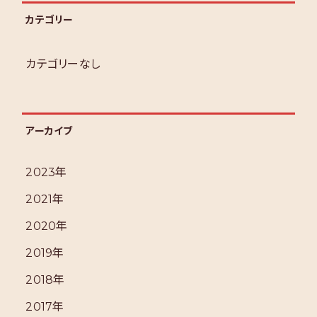
カテゴリー
カテゴリーなし
アーカイブ
2023年
2021年
2020年
2019年
2018年
2017年