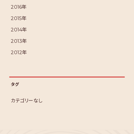
2016年
2015年
2014年
2013年
2012年
タグ
カテゴリーなし