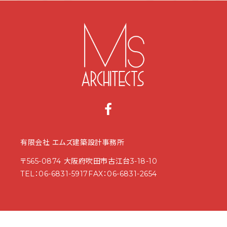
有限会社 エムズ建築設計事務所
〒565-0874 大阪府吹田市古江台3-18-10
TEL：
06-6831-5917
FAX：06-6831-2654