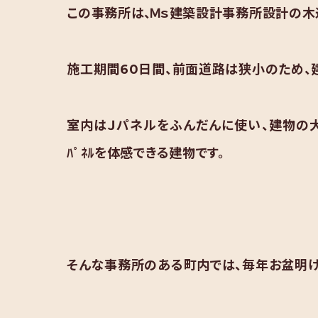
この事務所は、Ｍｓ建築設計事務所設計の木造
施工期間60日間、前面道路は狭小のため、
室内はＪパネルをふんだんに使い、建物の大
ﾊﾟﾈﾙを体感できる建物です。
そんな事務所のある町内では、毎年お盆明け