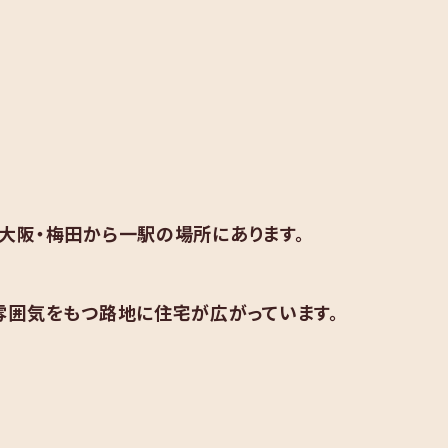
大阪・梅田から一駅の場所にあります。
雰囲気をもつ路地に住宅が広がっています。