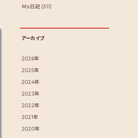
Ｍｓ日記
(311)
アーカイブ
2026年
2025年
2024年
2023年
2022年
2021年
2020年