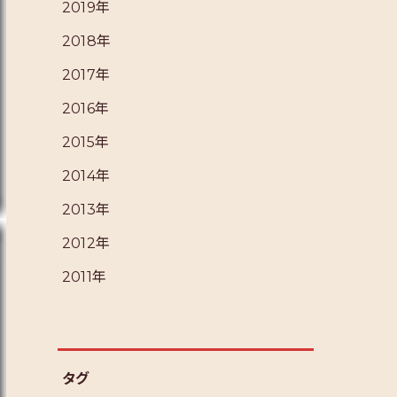
2019年
2018年
2017年
2016年
2015年
2014年
2013年
2012年
2011年
タグ