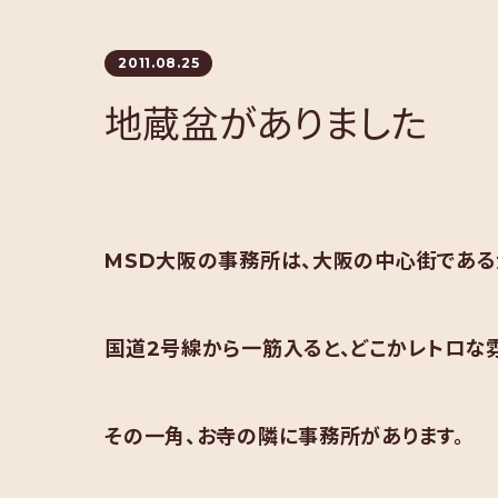
2011.08.25
地蔵盆がありました
MSD大阪の事務所は、大阪の中心街である
国道2号線から一筋入ると、どこかレトロな
その一角、お寺の隣に事務所があります。