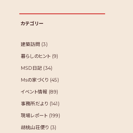
カテゴリー
建築訪問
(3)
暮らしのヒント
(9)
MSD日記
(34)
Msの家づくり
(45)
イベント情報
(89)
事務所だより
(141)
現場レポート
(199)
胡桃山荘便り
(3)