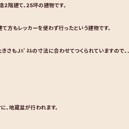
2階建て、25坪の建物です。
建て方もレッカーを使わず行ったという建物です。
きさもＪﾊﾟﾈﾙの寸法に合わせてつくられていますので、
に、地蔵盆が行われます。