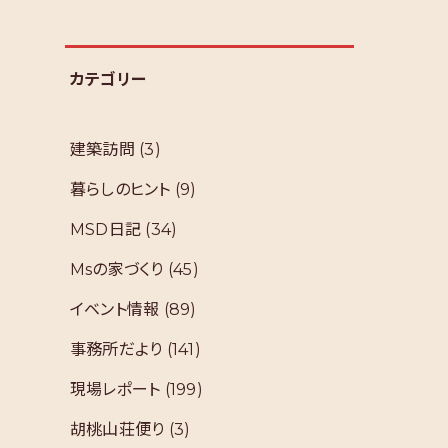
カテゴリー
建築訪問
(3)
暮らしのヒント
(9)
MSD日記
(34)
Msの家づくり
(45)
イベント情報
(89)
事務所だより
(141)
現場レポート
(199)
胡桃山荘便り
(3)