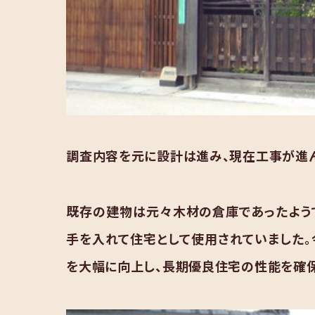
調査内容を元に設計は進み、現在工事が進ん
既存の建物は元々木材の倉庫であったようで
手を入れて住宅として使用されていました
を大幅に向上し、長期優良住宅の性能を確保