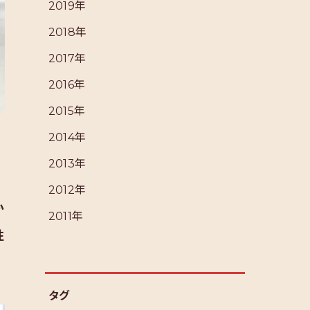
2019年
2018年
2017年
2016年
2015年
2014年
2013年
2012年
か
2011年
性
タグ