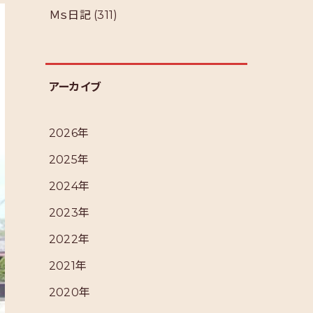
Ｍｓ日記
(311)
アーカイブ
2026年
2025年
2024年
2023年
2022年
2021年
2020年