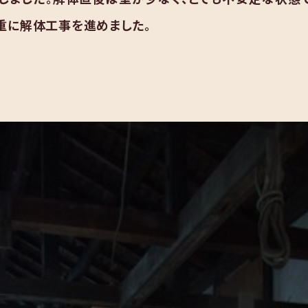
重に解体工事を進めました。