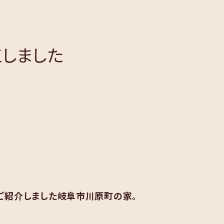
しました
ご紹介しました岐阜市川原町の家。