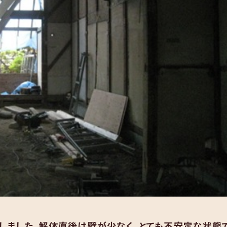
しました。解体直後は壁が少なく、とても不安定な状態