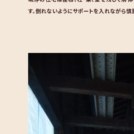
す。倒れないようにサポートを入れながら慎