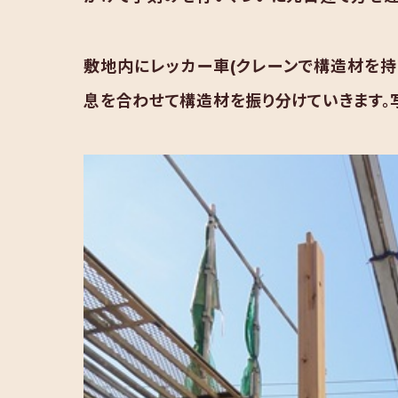
敷地内にレッカー車(クレーンで構造材を持
息を合わせて構造材を振り分けていきます。