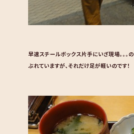
早速スチールボックス片手にいざ現場。。。
ぶれていますが、それだけ足が軽いのです！