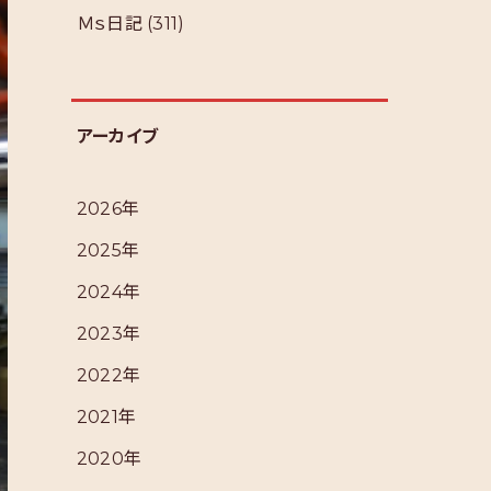
Ｍｓ日記
(311)
アーカイブ
2026年
2025年
2024年
2023年
2022年
2021年
2020年