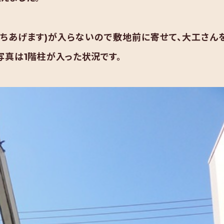
ちあげます)が入らないので敷地前に寄せて、大工さん
写真は1階柱が入った状況です。