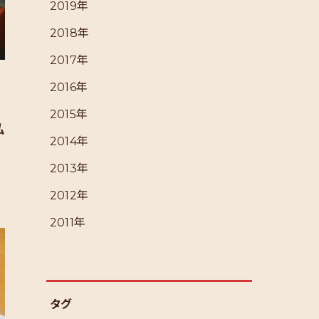
2019年
2018年
2017年
2016年
2015年
私
2014年
2013年
2012年
2011年
タグ