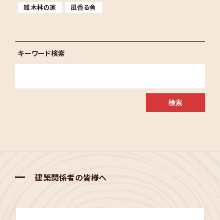
雑木林の家
風香る舎
キーワード検索
建築関係者の皆様へ