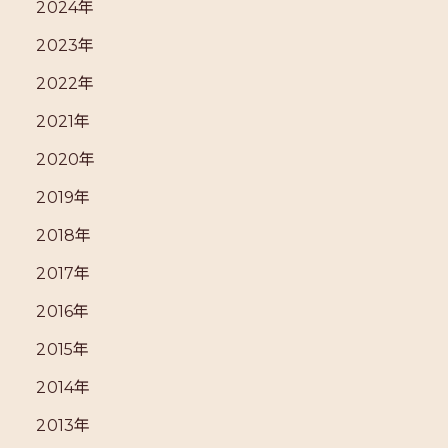
2024年
2023年
2022年
2021年
2020年
2019年
2018年
2017年
2016年
2015年
2014年
2013年