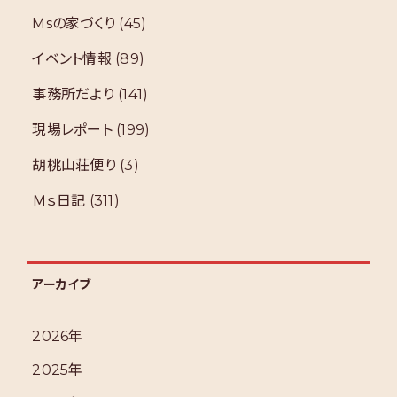
Msの家づくり
(45)
イベント情報
(89)
事務所だより
(141)
現場レポート
(199)
胡桃山荘便り
(3)
Ｍｓ日記
(311)
アーカイブ
2026年
2025年