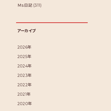
Ｍｓ日記
(311)
アーカイブ
2026年
2025年
2024年
2023年
2022年
2021年
2020年