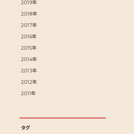
2019年
2018年
2017年
2016年
2015年
2014年
2013年
2012年
2011年
タグ