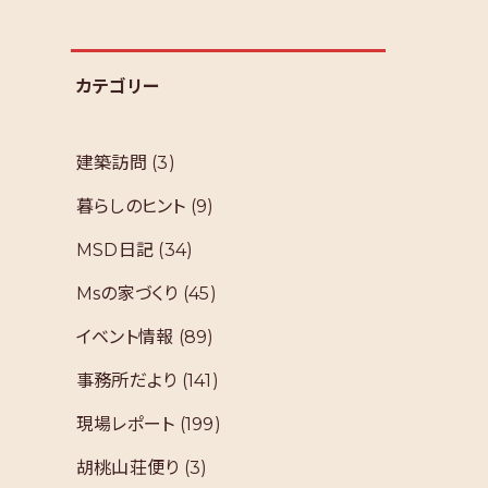
カテゴリー
建築訪問
(3)
暮らしのヒント
(9)
MSD日記
(34)
Msの家づくり
(45)
イベント情報
(89)
事務所だより
(141)
現場レポート
(199)
胡桃山荘便り
(3)