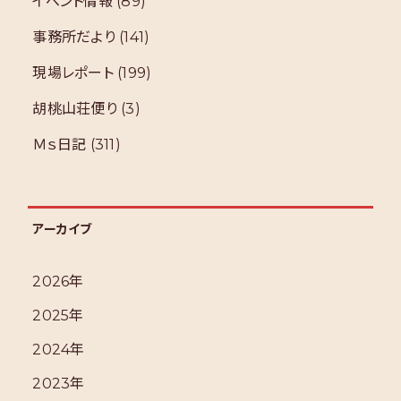
イベント情報
(89)
事務所だより
(141)
現場レポート
(199)
胡桃山荘便り
(3)
Ｍｓ日記
(311)
アーカイブ
2026年
2025年
2024年
2023年