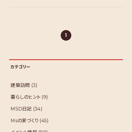
1
カテゴリー
建築訪問
(3)
暮らしのヒント
(9)
MSD日記
(34)
Msの家づくり
(45)