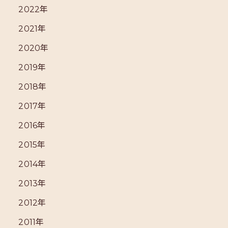
2022年
2021年
2020年
2019年
2018年
2017年
2016年
2015年
2014年
2013年
2012年
2011年