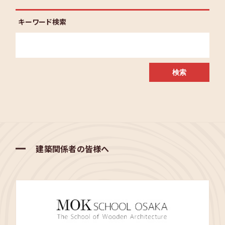
キーワード検索
建築関係者の皆様へ