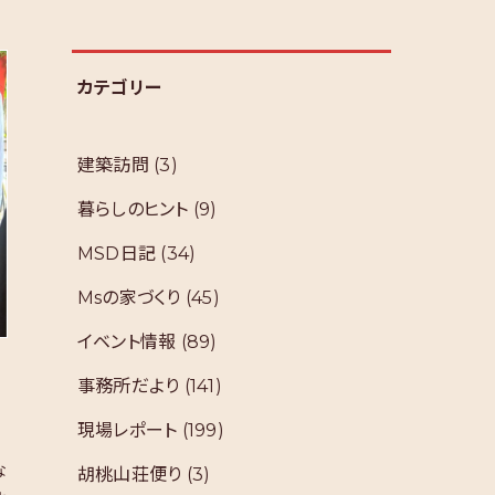
カテゴリー
建築訪問
(3)
暮らしのヒント
(9)
MSD日記
(34)
Msの家づくり
(45)
イベント情報
(89)
事務所だより
(141)
現場レポート
(199)
な
胡桃山荘便り
(3)