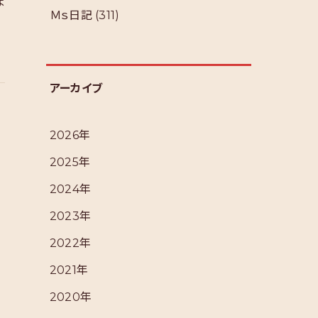
よ
Ｍｓ日記
(311)
れ
アーカイブ
2026年
2025年
2024年
2023年
2022年
2021年
2020年