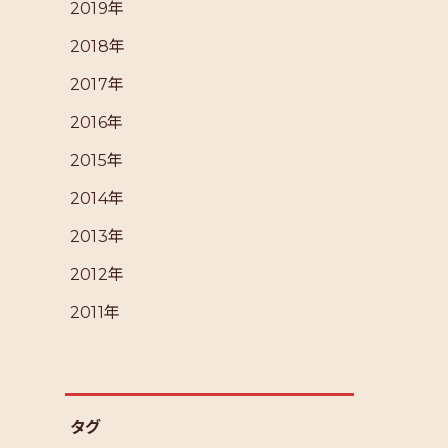
2019年
2018年
2017年
2016年
2015年
2014年
2013年
2012年
2011年
タグ