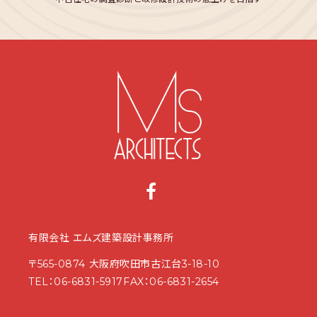
有限会社 エムズ建築設計事務所
〒565-0874 大阪府吹田市古江台3-18-10
TEL：
06-6831-5917
FAX：06-6831-2654