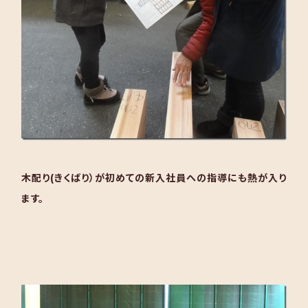
木配り(きくばり）が初めての新入社員への指導にも熱が入り
ます。