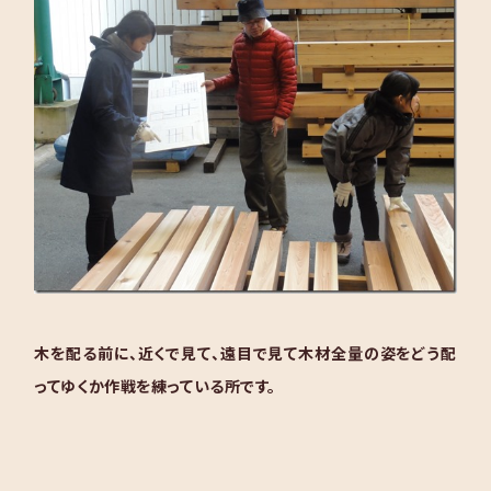
木を配る前に、近くで見て、遠目で見て木材全量の姿をどう配
ってゆくか作戦を練っている所です。