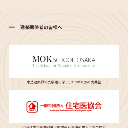
建築関係者の皆様へ
木造建築界の先駆者に学ぶ、プロのための実践塾
中古住宅の調査診断と改修設計技術の底上げを目指す