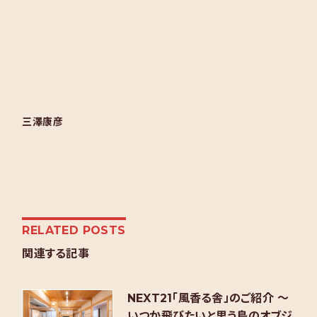
三澤康彦
RELATED POSTS
関連する記事
NEXT21「風香る舎」のご紹介 ～
いつか飛びたいと思う鳥のオブジ