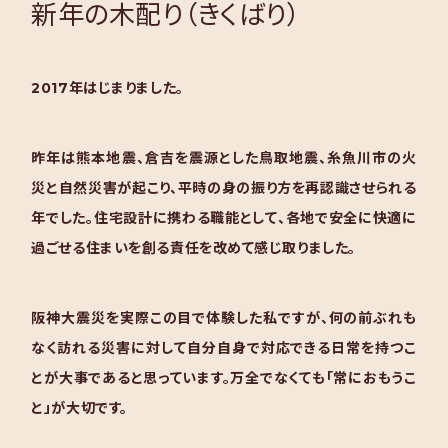
新年の木配り（きくばり）
2017年はじまりました。
昨年は熊本地震、倉吉を震源とした鳥取地震、糸魚川市の火
災と自然災害が起こり、平時の身の振り方を再認識させられる
年でした。住宅設計に携わる職能として、各地で安全に快適に
過ごせる住まいを創る責任を改めて感じ取りました。
阪神大震災を実際この目で体験した私ですが、何の前ぶれも
なく訪れる災害に対して自分自身で対応できる日常を持つこ
とが大事であると思っています。万全でなくても「常におもうこ
と」が大切です。