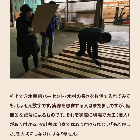
机上で含水率何パーセント・木材の長さを数値で入れてみて
も、しょせん数字です。実際を想像する人はまだましですが、無
機的な記号によるものです。それを実際に現場で大工（職人）
が取り付ける。設計者は自身では取り付けられない「もどかし
さ」を大切にしなければなりません。