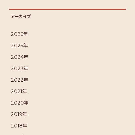
アーカイブ
2026年
2025年
2024年
2023年
2022年
2021年
2020年
2019年
2018年