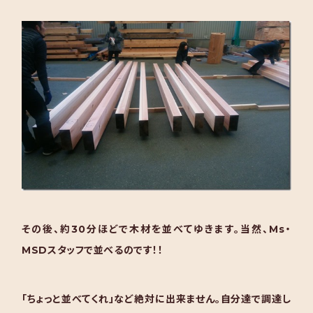
その後、約30分ほどで木材を並べてゆきます。当然、Ms・
MSDスタッフで並べるのです！！
「ちょっと並べてくれ」など絶対に出来ません。自分達で調達し