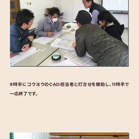
9時半にコウヨウのCAD担当者と打合せを開始し、11時半で
一応終了です。