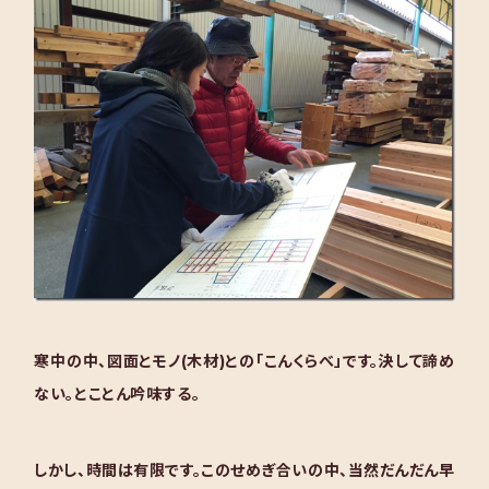
寒中の中、図面とモノ(木材)との「こんくらべ」です。決して諦め
ない。とことん吟味する。
しかし、時間は有限です。このせめぎ合いの中、当然だんだん早