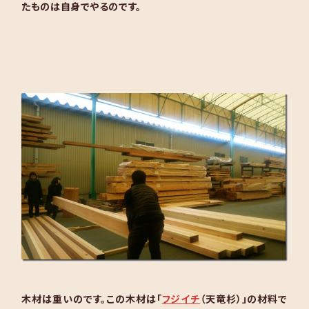
たものは自身でやるのです。
木材は重いのです。この木材は「
フジイチ
（天竜杉）」の材料で