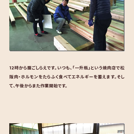
12時から腹ごしらえです。いつも、「一升瓶」という焼肉店で松
阪肉・ホルモンをたらふく食べてエネルギーを蓄えます。そし
て、午後からまた作業開始です。