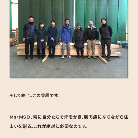
そして終了。この笑顔です。
Ms・MSD、常に自分たちで汗をかき、筋肉痛になりながら住
まいを創る。これが絶対に必要なのです。