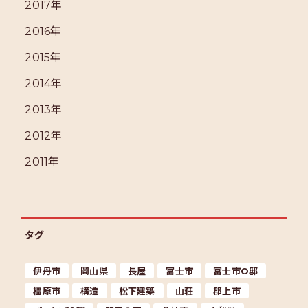
2017年
2016年
2015年
2014年
2013年
2012年
2011年
タグ
伊丹市
岡山県
長屋
富士市
富士市O邸
橿原市
構造
松下建築
山荘
郡上市