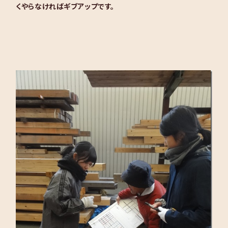
くやらなければギブアップです。