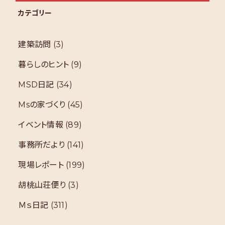
カテゴリー
建築訪問
(3)
暮らしのヒント
(9)
MSD日記
(34)
Msの家づくり
(45)
イベント情報
(89)
事務所だより
(141)
現場レポート
(199)
胡桃山荘便り
(3)
Ｍｓ日記
(311)