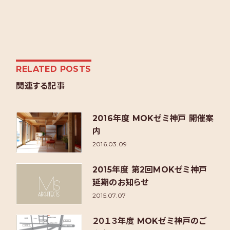
RELATED POSTS
関連する記事
2016年度 MOKゼミ神戸 開催案
内
2016.03.09
2015年度 第2回MOKゼミ神戸
延期のお知らせ
2015.07.07
２０１３年度 MOKゼミ神戸のご