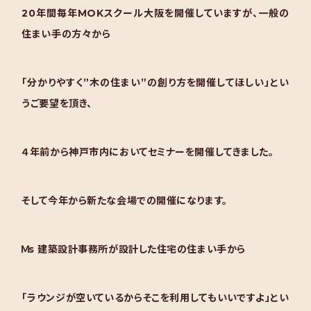
20年間毎年MOKスクール大阪を開催していますが、一般の
住まい手の方々から
「分かりやすく”木の住まい”の創り方を開催してほしい」とい
うご要望を頂き、
４年前から神戸市内においてセミナーを開催してきました。
そして今年から新たな会場での開催になります。
Ｍs 建築設計事務所が設計した住宅の住まい手から
「ラウンジが空いているからそこを利用してもいいですよ」とい