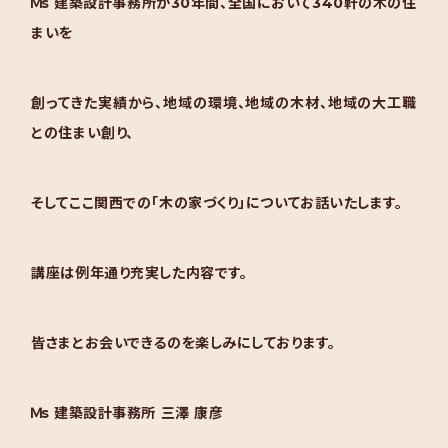
Ｍs 建築設計事務所が30年間、全国において340軒の木の住
まいを
創ってきた実績から、地域の環境、地域の木材、地域の大工職
との住まい創り、
そしてここ関西での「木の家づくり」についてお話いたします。
講座は例年通り充実した内容です。
皆さまとお会いできるのを楽しみにしております。
Ｍs 建築設計事務所 三澤 康彦