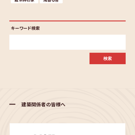
雑木林の家
風香る舎
キーワード検索
建築関係者の皆様へ