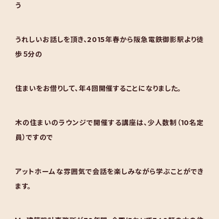
う
うれしいお話しを頂き、2015年春から阪急電鉄御影駅より徒
歩５分の
住まいをお借りして、年４回開催することになりました。
木の住まいのラウンジで開催する講座は、少人数制（10名定
員）ですので
アットホームな雰囲気で会話を楽しみながら学ぶことができ
ます。