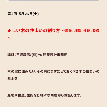
第１回 ５月23日(土)
正しい木の住まいの創り方
～産地、構造、性能、設備
～
講師：三澤康彦/(有)Ｍs 建築設計事務所
木の家に住みたい。その前にまず知っておくべき木の住まいの
基本を
産地や構造、性能など様々な角度からお話します。