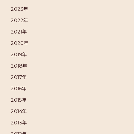
2023年
2022年
2021年
2020年
2019年
2018年
2017年
2016年
2015年
2014年
2013年