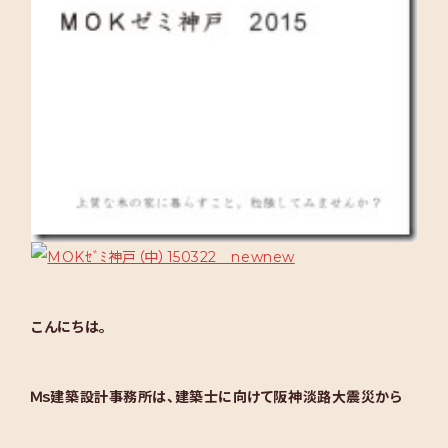
こんにちは。
Ｍｓ建築設計事務所は、建築士に向けて阪神淡路大震災から