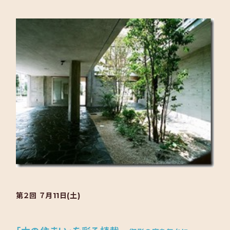
第２回 ７月11日(土)