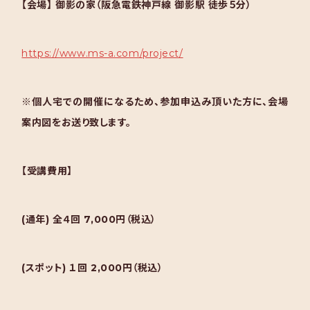
【会場】
御影の家（阪急電鉄神戸線 御影駅 徒歩５分）
https://www.ms-a.com/project/
※個人宅での開催になるため、参加申込み頂いた方に、会場
案内図をお送り致します。
【受講費用】
(通年) 全４回 7,000円（税込）
(スポット) １回 2,000円（税込）