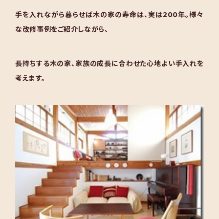
手を入れながら暮らせば木の家の寿命は、実は200年。様々
な改修事例をご紹介しながら、
長持ちする木の家、家族の成長に合わせた心地よい手入れを
考えます。