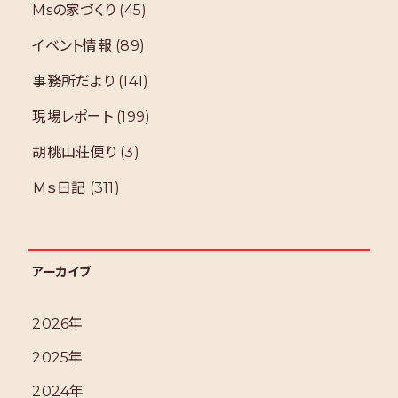
Msの家づくり
(45)
イベント情報
(89)
事務所だより
(141)
現場レポート
(199)
胡桃山荘便り
(3)
Ｍｓ日記
(311)
アーカイブ
2026年
2025年
2024年