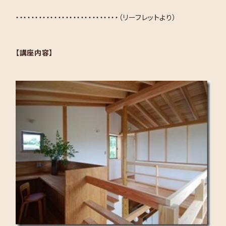
・・・・・・・・・・・・・・・・・・・・・・・・・・・（リーフレットより）
【講座内容】