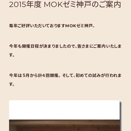
2015年度 MOKゼミ神戸のご案内
毎年ご好評いただいておりますMOKゼミ神戸、
今年も開催日程が決まりましたので、皆さまにご案内いたしま
す。
今年は５月から計４回開催。
そして、初めての試みが行われま
す。