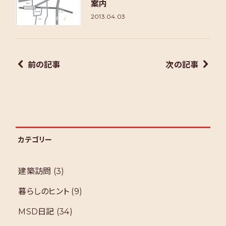
案内
2013.04.03
前の記事
次の記事
カテゴリー
建築訪問
(3)
暮らしのヒント
(9)
MSD日記
(34)