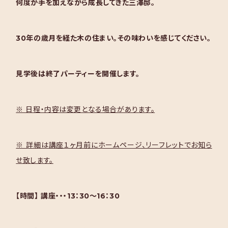
何度か手を加えながら成長してきた三澤邸。
30年の歳月を経た木の住まい。その味わいを感じてください。
見学後は終了パーティーを開催します。
※ 日程・内容は変更となる場合があります。
※ 詳細は講座１ヶ月前にホームページ、リーフレットでお知ら
せ致します。
【時間】
講座・・・13：30～16：30