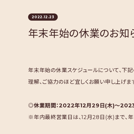
2022.12.23
年末年始の休業のお知
年末年始の休業スケジュールについて、下記
理解、ご協力のほど宜しくお願い申し上げま
◎休業期間：2022年12月29日(木)～202
※年内最終営業日は、12月28日(水)まで、年