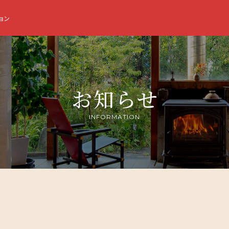
ョン
お知らせ
INFORMATION