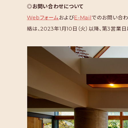
◎お問い合わせについて
Webフォーム
および
E-Mail
でのお問い合わ
絡は、2023年1月10日（火）以降、第3営