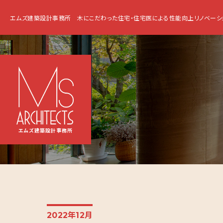
エムズ建築設計事務所
木にこだわった住宅・住宅医による性能向上リノベーシ
エムズ建築設計事務所
2022年12月