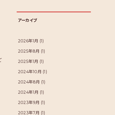
アーカイブ
2026年1月
(1)
2025年8月
(1)
ご
2025年1月
(1)
2024年10月
(1)
2024年8月
(1)
2024年1月
(1)
2023年9月
(1)
2023年7月
(1)