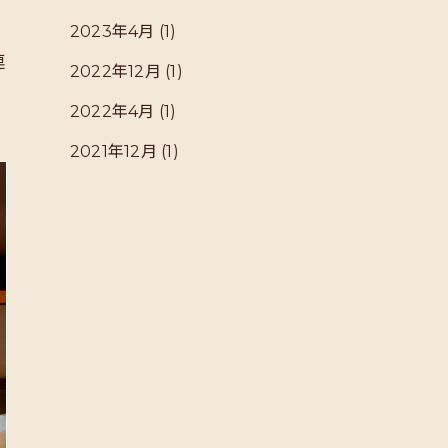
2023年4月
(1)
連
2022年12月
(1)
2022年4月
(1)
2021年12月
(1)