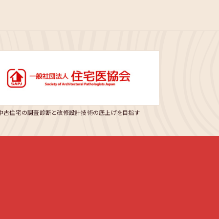
中古住宅の調査診断と改修設計技術の底上げを目指す