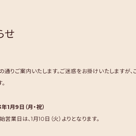
らせ
の通りご案内いたします。ご迷惑をお掛けいたしますが、
す。
3年1月9日（月・祝）
始営業日は、1月10日（火）よりとなります。