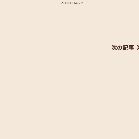
2020.04.28
次の記事