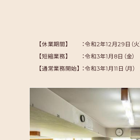
【休業期間】 ：令和2年12月29日（火
【短縮業務】 ：令和3年1月8日（金）
【通常業務開始】 ：令和3年1月11日（月）