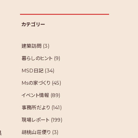
カテゴリー
建築訪問
(3)
暮らしのヒント
(9)
MSD日記
(34)
Msの家づくり
(45)
イベント情報
(89)
事務所だより
(141)
現場レポート
(199)
胡桃山荘便り
(3)
具