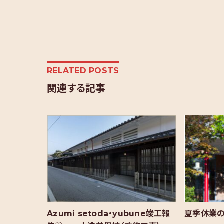
RELATED POSTS
関連する記事
Azumi setoda・yubune竣工報
夏季休業