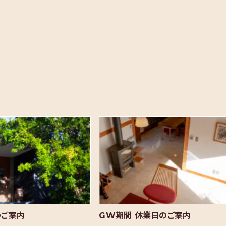
のご案内
GW期間 休業日のご案内