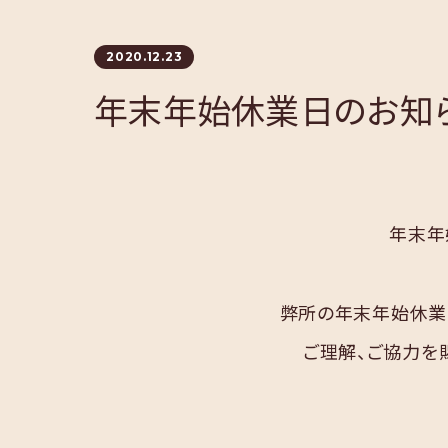
2020.12.23
年末年始休業日のお知
年末年
弊所の年末年始休業
ご理解、ご協力を