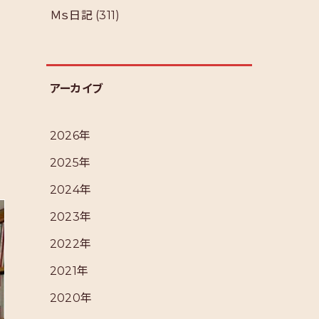
Ｍｓ日記
(311)
アーカイブ
2026年
2025年
2024年
2023年
2022年
2021年
2020年