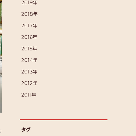
2019年
2018年
2017年
2016年
2015年
2014年
2013年
2012年
2011年
タグ
a