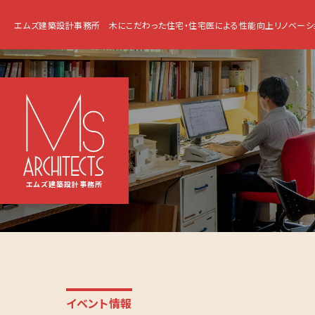
エムズ建築設計事務所
木にこだわった住宅・住宅医による性能向上リノベーシ
エムズ建築設計事務所
イベント情報