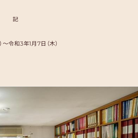
記
）～令和3年1月7日（木）