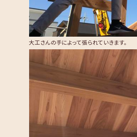
大工さんの手によって張られていきます。