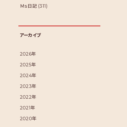
Ｍｓ日記
(311)
アーカイブ
2026年
2025年
2024年
2023年
2022年
2021年
2020年