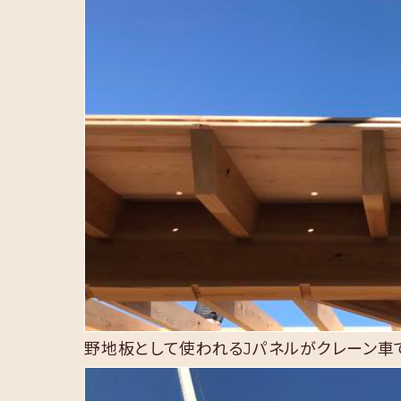
野地板として使われるJパネルがクレーン車