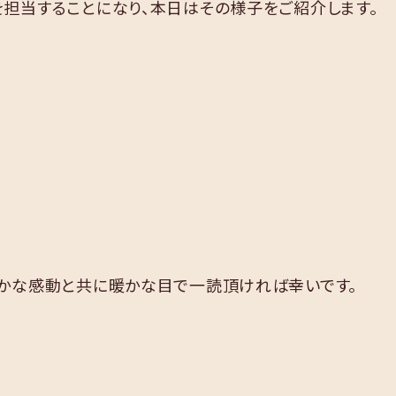
担当することになり、本日はその様子をご紹介します。
かな感動と共に暖かな目で一読頂ければ幸いです。