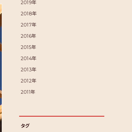
2019年
2018年
2017年
2016年
2015年
2014年
2013年
2012年
2011年
タグ