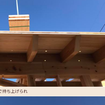
で持ち上げられ