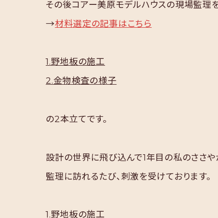
その後コアー美原モデルハウスの現場監理を
→
材料選定の記事はこちら
1.野地板の施工
2.金物検査の様子
の2本立てです。
設計の世界に飛び込んで1年目の私のささや
監理に訪れるたび、刺激を受けております。
1.野地板の施工