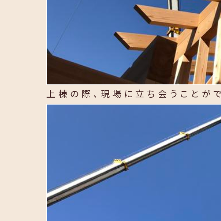
上棟の際、現場に立ち会うことが