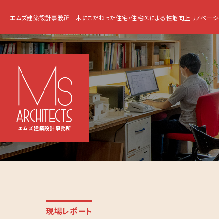
エムズ建築設計事務所
木にこだわった住宅・住宅医による性能向上リノベーシ
エムズ建築設計事務所
現場レポート