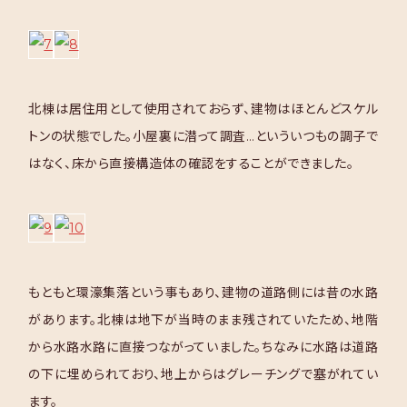
北棟は居住用として使用されておらず、建物はほとんどスケル
トンの状態でした。小屋裏に潜って調査…といういつもの調子で
はなく、床から直接構造体の確認をすることができました。
もともと環濠集落という事もあり、建物の道路側には昔の水路
があります。北棟は地下が当時のまま残されていたため、地階
から水路水路に直接つながっていました。ちなみに水路は道路
の下に埋められており、地上からはグレーチングで塞がれてい
ます。