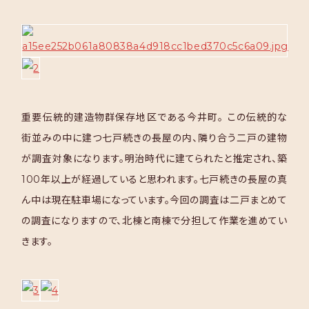
重要伝統的建造物群保存地区である今井町。
この伝統的な
街並みの中に建つ七戸続きの長屋の内、隣り合う二戸の建物
が調査対象になります。明治時代に建てられたと推定され、築
100
年以上が経過していると思われます。七戸続きの長屋の真
ん中は現在駐車場になっています。今回の調査は二戸まとめて
の調査になりますので、北棟と南棟で分担して作業を進めてい
きます。