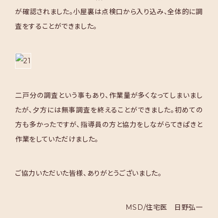
が確認されました。小屋裏は点検口から入り込み、全体的に調
査をすることができました。
二戸分の調査という事もあり、作業量が多くなってしまいまし
たが、夕方には無事調査を終えることができました。初めての
方も多かったですが、指導員の方と協力をしながらてきぱきと
作業をしていただけました。
ご協力いただいた皆様、ありがとうございました。
MSD/住宅医 日野弘一