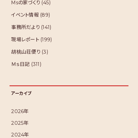
Msの家づくり
(45)
イベント情報
(89)
事務所だより
(141)
現場レポート
(199)
胡桃山荘便り
(3)
Ｍｓ日記
(311)
アーカイブ
2026年
2025年
2024年