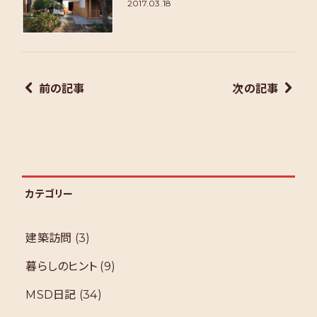
2017.03.18
前の記事
次の記事
カテゴリー
建築訪問
(3)
暮らしのヒント
(9)
MSD日記
(34)