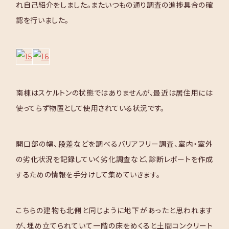
れ自己紹介をしました。またいつもの通り調査の進捗具合の確
認を行いました。
南棟はスケルトンの状態ではありませんが、最近は居住用には
使ってらず物置として使用されている状況です。
開口部の幅、段差などを調べるバリアフリー調査、室内・室外
の劣化状況を記録していく劣化調査など、診断レポートを作成
するための情報を手分けして集めていきます。
こちらの建物も北側と同じように地下があったと思われます
が、埋め立てられていて一階の床をめくると土間コンクリート