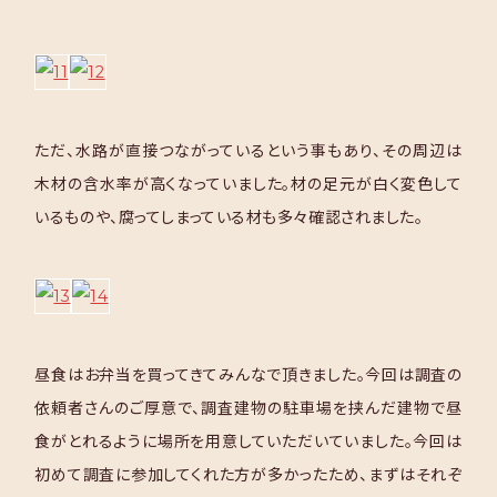
ただ、水路が直接つながっているという事もあり、その周辺は
木材の含水率が高くなっていました。材の足元が白く変色して
いるものや、腐ってしまっている材も多々確認されました。
昼食はお弁当を買ってきてみんなで頂きました。今回は調査の
依頼者さんのご厚意で、調査建物の駐車場を挟んだ建物で昼
食がとれるように場所を用意していただいていました。今回は
初めて調査に参加してくれた方が多かったため、まずはそれぞ