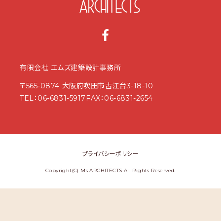
有限会社 エムズ建築設計事務所
〒565-0874 大阪府吹田市古江台3-18-10
TEL：
06-6831-5917
FAX：06-6831-2654
プライバシーポリシー
Copyright(C) Ms ARCHITECTS All Rights Reserved.