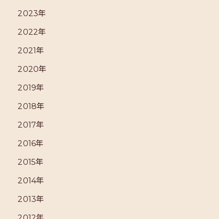
2023年
2022年
2021年
2020年
2019年
2018年
2017年
2016年
2015年
2014年
2013年
2012年