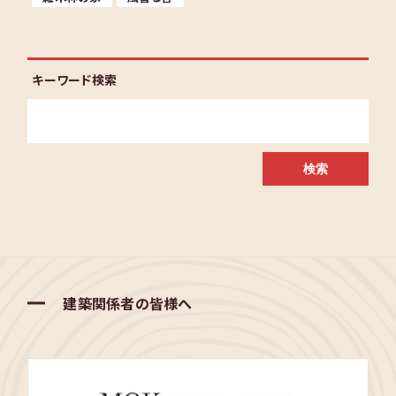
キーワード検索
建築関係者の皆様へ