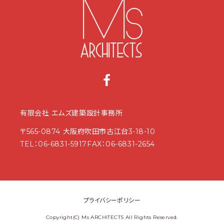
有限会社 エムズ建築設計事務所
〒565-0874 大阪府吹田市古江台3-18-10
TEL：
06-6831-5917
FAX：06-6831-2654
プライバシーポリシー
Copyright(C) Ms ARCHITECTS All Rights Reserved.