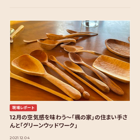
現場レポート
12月の空気感を味わう～「楓の家」の住まい手さ
んと「グリーンウッドワーク」
2021.12.04