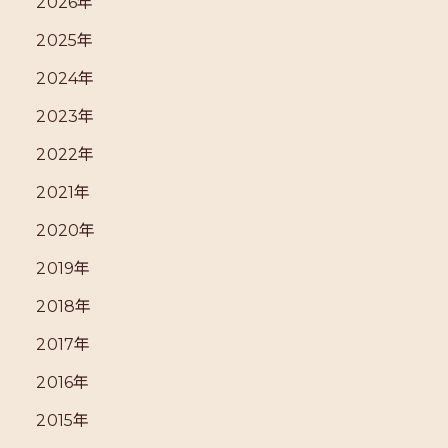
2026年
2025年
2024年
2023年
2022年
2021年
2020年
2019年
2018年
2017年
2016年
2015年