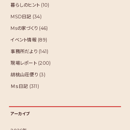
暮らしのヒント
(10)
MSD日記
(34)
Msの家づくり
(46)
イベント情報
(89)
事務所だより
(141)
現場レポート
(200)
胡桃山荘便り
(3)
Ｍｓ日記
(311)
アーカイブ