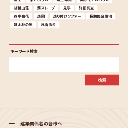
胡桃山荘
薪ストーブ
見学
詳細調査
谷中岳花
造園
造り付けソファー
長期優良住宅
雑木林の家
風香る舎
キーワード検索
建築関係者の皆様へ