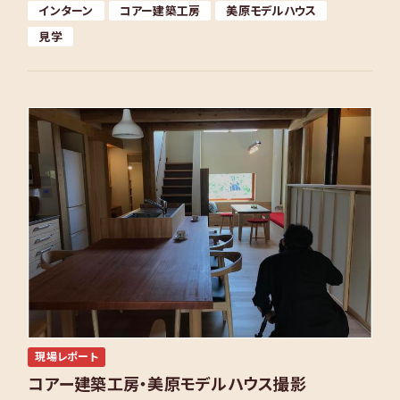
インターン
コアー建築工房
美原モデルハウス
見学
現場レポート
コアー建築工房・美原モデルハウス撮影