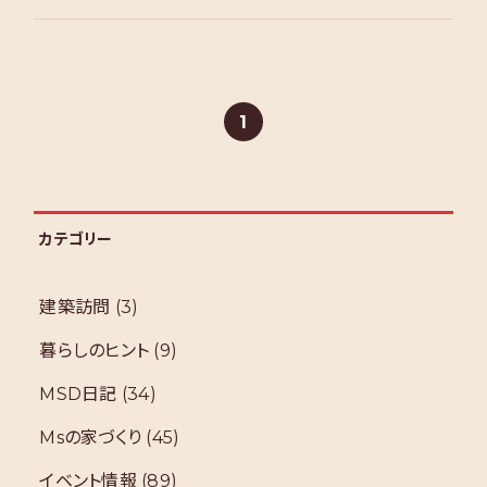
1
カテゴリー
建築訪問
(3)
暮らしのヒント
(9)
MSD日記
(34)
Msの家づくり
(45)
イベント情報
(89)