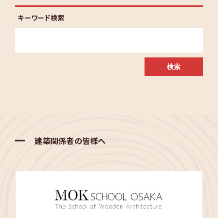
キーワード検索
建築関係者の皆様へ