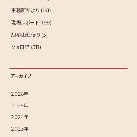
事務所だより
(141)
現場レポート
(199)
胡桃山荘便り
(3)
Ｍｓ日記
(311)
アーカイブ
2026年
2025年
2024年
2023年