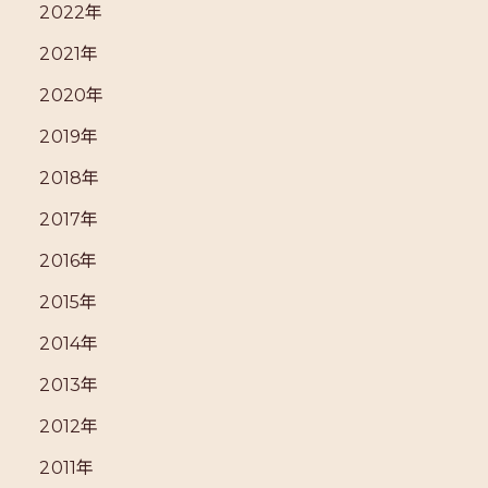
2022年
2021年
2020年
2019年
2018年
2017年
2016年
2015年
2014年
2013年
2012年
2011年