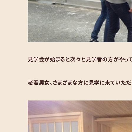
見学会が始まると次々と見学者の方がやって
老若男女、さまざまな方に見学に来ていただ