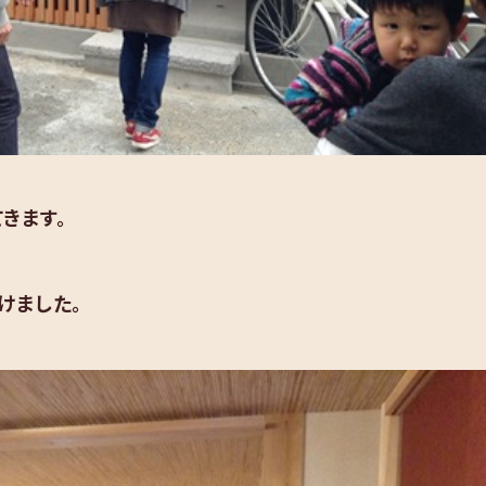
きます。
けました。