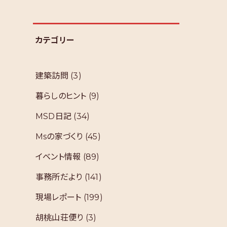
カテゴリー
建築訪問
(3)
暮らしのヒント
(9)
MSD日記
(34)
Msの家づくり
(45)
イベント情報
(89)
事務所だより
(141)
現場レポート
(199)
胡桃山荘便り
(3)