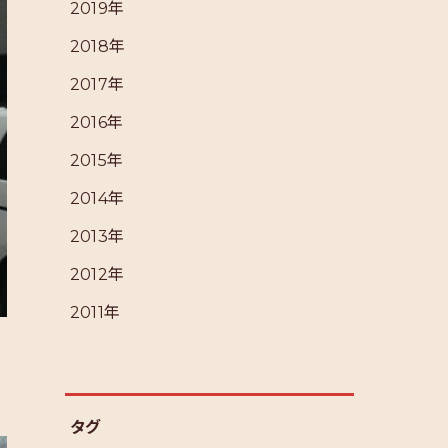
2019年
2018年
2017年
2016年
2015年
2014年
2013年
2012年
2011年
タグ