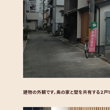
建物の外観です。奥の家と壁を共有する2戸1