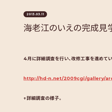
2013.03.11
海老江のいえの完成見
4月に詳細調査を行い、改修工事を進めてい
http://hd-n.net/2009cgi/gallery/a
↑詳細調査の様子。