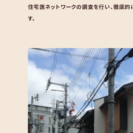
住宅医ネットワークの調査を行い、徹底的
す。