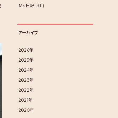
Ｍｓ日記
(311)
ま
アーカイブ
2026年
2025年
2024年
2023年
2022年
2021年
2020年