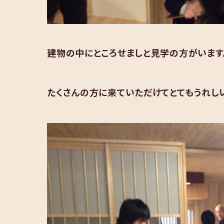
建物の中にところせましと見学の方がいます
たくさんの方に来ていただけてとてもうれしい