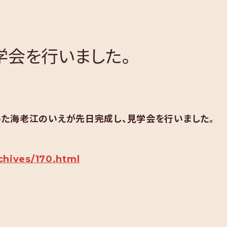
学会を行いました。
た海老江のいえが先日完成し、見学会を行いました。
rchives/170.html