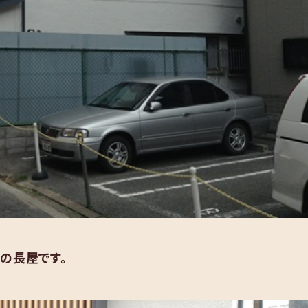
の長屋です。