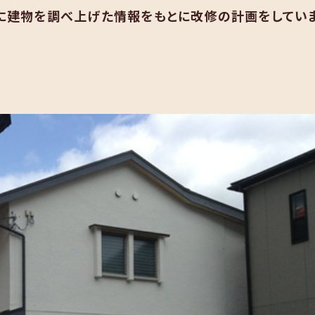
に建物を調べ上げた情報をもとに改修の計画をしてい