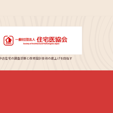
中古住宅の調査診断と改修設計技術の底上げを目指す