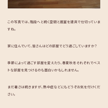
この写真では、階段へと続く空間と居室を建具で仕切っていま
すね。
家に住んでいて、皆さんはどの部屋でどう過ごしていますか？
季節によって過ごす部屋を変えたり、春夏秋冬それぞれでベス
トな部屋を見つけるのも面白いかもしれません。
まだ暑さは続きますが、熱中症などにもどうぞお気を付けくだ
さい。