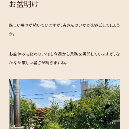
お盆明け
厳しい暑さが続いていますが、皆さんはいかがお過ごしでしょう
か。
お盆休みも終わり、Msも今週から業務を再開していますが、な
かなか厳しい暑さが続きますね。