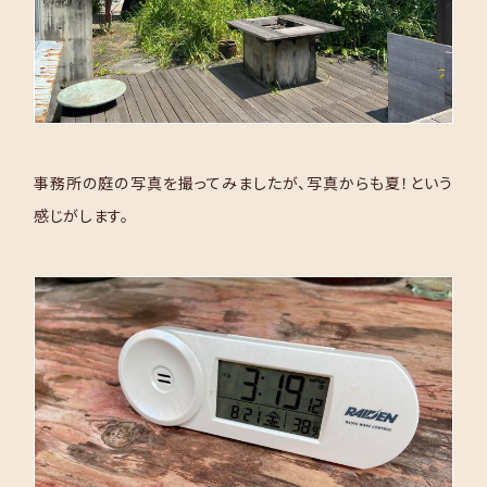
事務所の庭の写真を撮ってみましたが、写真からも夏！という
感じがします。