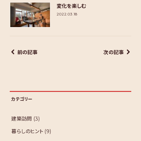
変化を楽しむ
2022.03.18
前の記事
次の記事
カテゴリー
建築訪問
(3)
暮らしのヒント
(9)