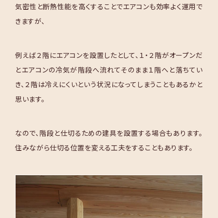
気密性と断熱性能を高くすることでエアコンも効率よく運用で
きますが、
例えば２階にエアコンを設置したとして、１・２階がオープンだ
とエアコンの冷気が階段へ流れてそのまま１階へと落ちてい
き、２階は冷えにくいという状況になってしまうこともあるかと
思います。
なので、階段と仕切るための建具を設置する場合もあります。
住みながら仕切る位置を変える工夫をすることもあります。