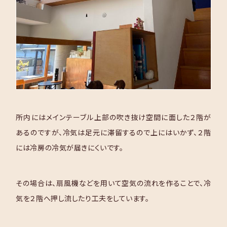
所内にはメインテーブル上部の吹き抜け空間に面した２階が
あるのですが、冷気は足元に滞留するので上にはいかず、２階
には冷房の冷気が届きにくいです。
その場合は、扇風機などを用いて空気の流れを作ることで、冷
気を２階へ押し流したり工夫をしています。