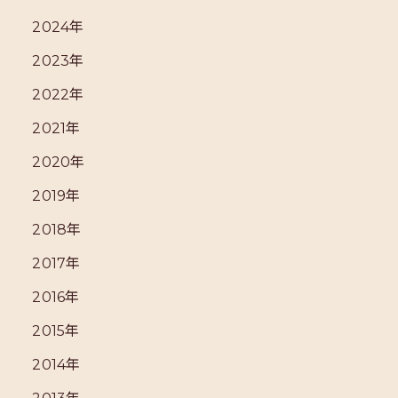
2024年
2023年
2022年
2021年
2020年
2019年
2018年
2017年
2016年
2015年
2014年