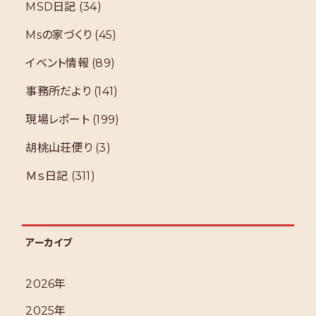
MSD日記
(34)
Msの家づくり
(45)
イベント情報
(89)
事務所だより
(141)
現場レポート
(199)
胡桃山荘便り
(3)
Ｍｓ日記
(311)
アーカイブ
2026年
2025年