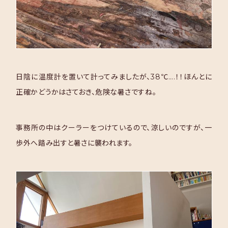
日陰に温度計を置いて計ってみましたが、38℃….！！ほんとに
正確かどうかはさておき、危険な暑さですね。
事務所の中はクーラーをつけているので、涼しいのですが、一
歩外へ踏み出すと暑さに襲われます。