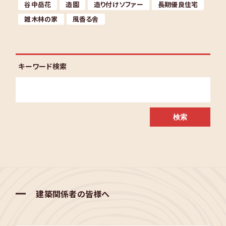
谷中岳花
造園
造り付けソファー
長期優良住宅
雑木林の家
風香る舎
キーワード検索
建築関係者の皆様へ