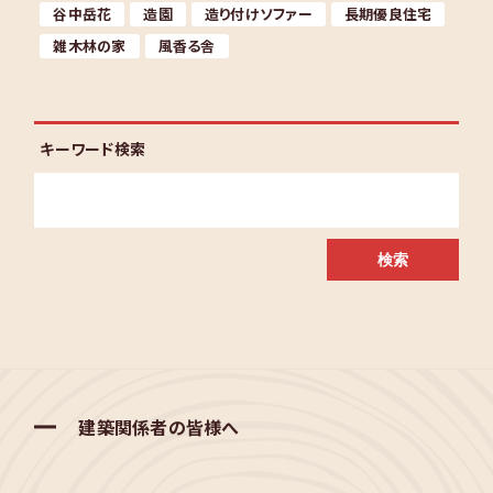
谷中岳花
造園
造り付けソファー
長期優良住宅
雑木林の家
風香る舎
キーワード検索
建築関係者の皆様へ