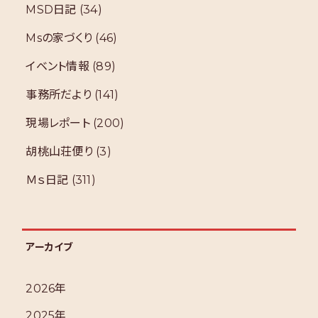
MSD日記
(34)
Msの家づくり
(46)
イベント情報
(89)
事務所だより
(141)
現場レポート
(200)
胡桃山荘便り
(3)
Ｍｓ日記
(311)
アーカイブ
2026年
2025年