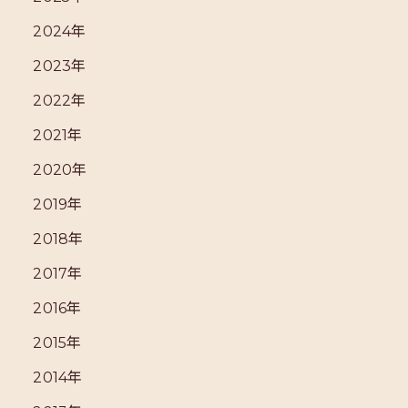
2024年
2023年
2022年
2021年
2020年
2019年
2018年
2017年
2016年
2015年
2014年