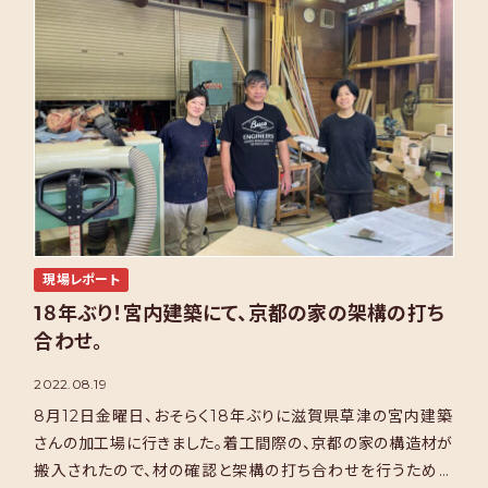
現場レポート
1８年ぶり！宮内建築にて、京都の家の架構の打ち
合わせ。
2022.08.19
8月12日金曜日、おそらく18年ぶりに滋賀県草津の宮内建築
さんの加工場に行きました。着工間際の、京都の家の構造材が
搬入されたので、材の確認と架構の打ち合わせを行うためで